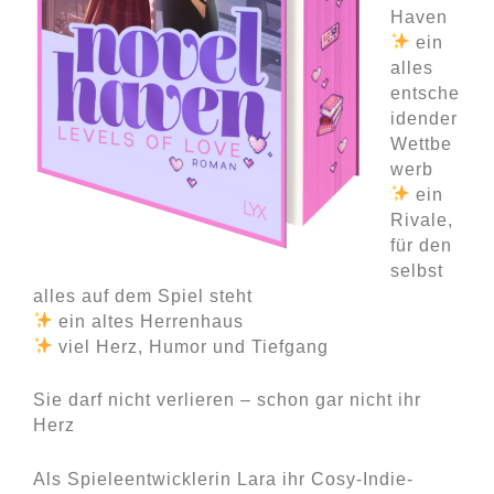
Haven
ein
alles
entsche
idender
Wettbe
werb
ein
Rivale,
für den
selbst
alles auf dem Spiel steht
ein altes Herrenhaus
viel Herz, Humor und Tiefgang
Sie darf nicht verlieren – schon gar nicht ihr
Herz
Als Spieleentwicklerin Lara ihr Cosy-Indie-